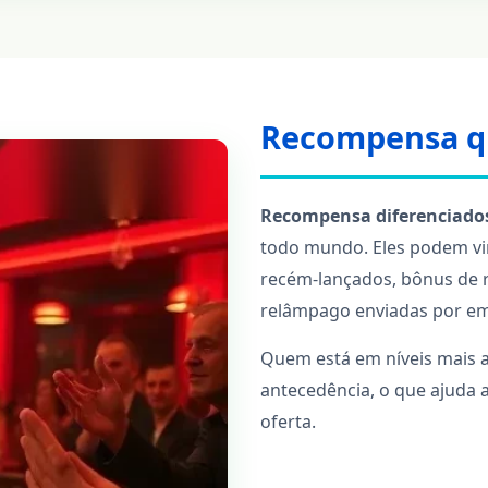
Recompensa qu
Recompensa diferenciado
todo mundo. Eles podem vi
recém‑lançados, bônus de 
relâmpago enviadas por ema
Quem está em níveis mais 
antecedência, o que ajuda 
oferta.