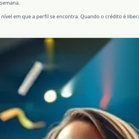
 semana.
vel em que a perfil se encontra. Quando o crédito é libera