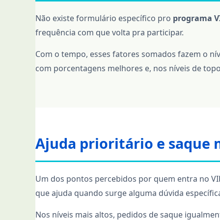
Não existe formulário específico pro
programa VI
frequência com que volta pra participar.
Com o tempo, esses fatores somados fazem o níve
com porcentagens melhores e, nos níveis de topo
Ajuda prioritário e saque 
Um dos pontos percebidos por quem entra no VI
que ajuda quando surge alguma dúvida específica
Nos níveis mais altos, pedidos de saque igualme