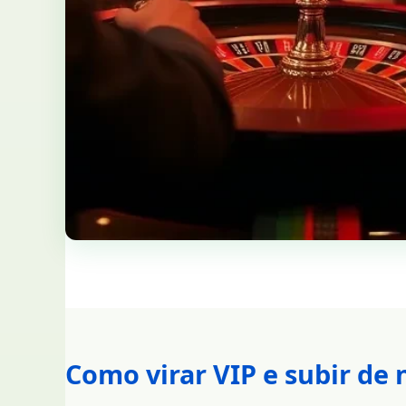
Como virar VIP e subir de 