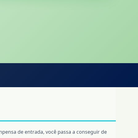
pensa de entrada, você passa a conseguir de