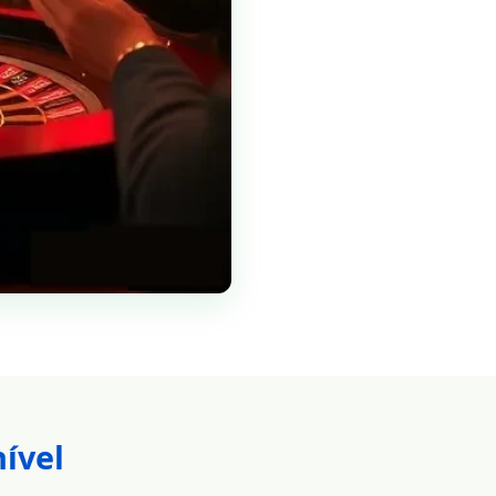
nível