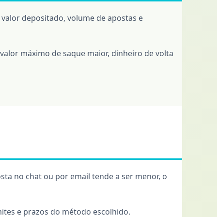
: valor depositado, volume de apostas e
valor máximo de saque maior, dinheiro de volta
sta no chat ou por email tende a ser menor, o
mites e prazos do método escolhido.