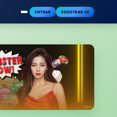
ENTRAR
REGISTRAR-SE