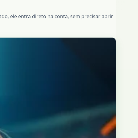
do, ele entra direto na conta, sem precisar abrir