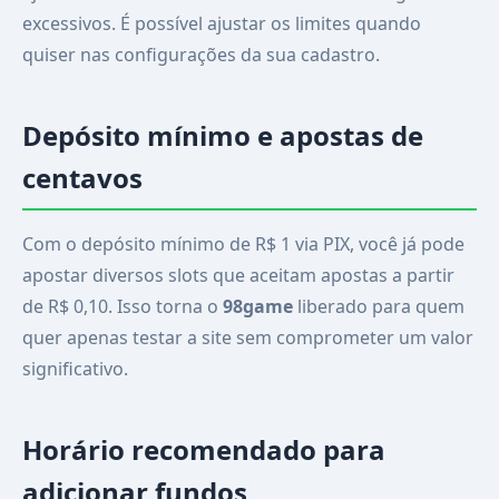
excessivos. É possível ajustar os limites quando
quiser nas configurações da sua cadastro.
Depósito mínimo e apostas de
centavos
Com o depósito mínimo de R$ 1 via PIX, você já pode
apostar diversos slots que aceitam apostas a partir
de R$ 0,10. Isso torna o
98game
liberado para quem
quer apenas testar a site sem comprometer um valor
significativo.
Horário recomendado para
adicionar fundos