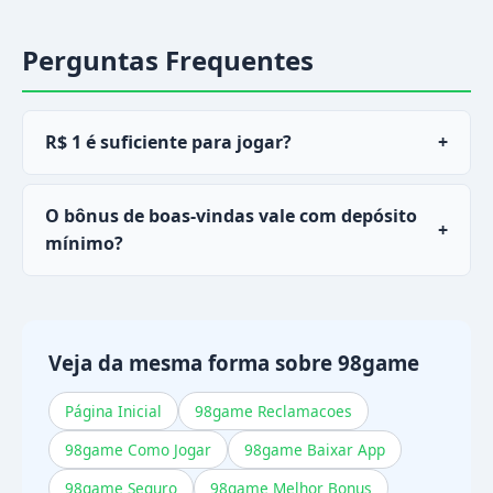
Perguntas Frequentes
R$ 1 é suficiente para jogar?
+
Sim, muitos slots aceitam apostas a partir de
O bônus de boas-vindas vale com depósito
centavos. Com R$ 1 você consegue fazer várias
+
mínimo?
rodadas.
Depende da recompensa ativa. Algumas exigem
depósito mínimo específico para ativar o
recompensa.
Veja da mesma forma sobre 98game
Página Inicial
98game Reclamacoes
98game Como Jogar
98game Baixar App
98game Seguro
98game Melhor Bonus