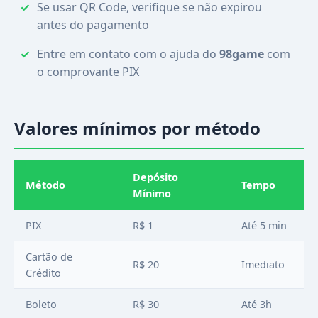
Se usar QR Code, verifique se não expirou
antes do pagamento
Entre em contato com o ajuda do
98game
com
o comprovante PIX
Valores mínimos por método
Depósito
Método
Tempo
Mínimo
PIX
R$ 1
Até 5 min
Cartão de
R$ 20
Imediato
Crédito
Boleto
R$ 30
Até 3h