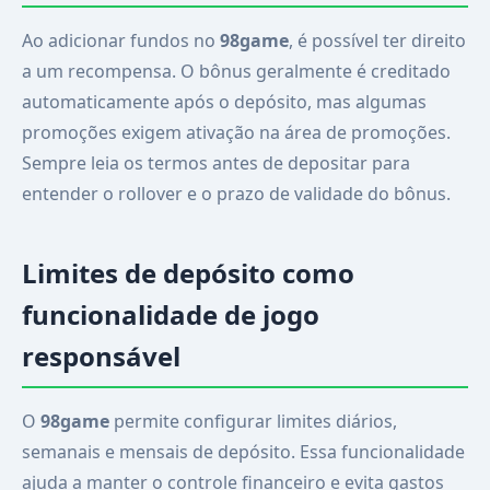
Ao adicionar fundos no
98game
, é possível ter direito
a um recompensa. O bônus geralmente é creditado
automaticamente após o depósito, mas algumas
promoções exigem ativação na área de promoções.
Sempre leia os termos antes de depositar para
entender o rollover e o prazo de validade do bônus.
Limites de depósito como
funcionalidade de jogo
responsável
O
98game
permite configurar limites diários,
semanais e mensais de depósito. Essa funcionalidade
ajuda a manter o controle financeiro e evita gastos