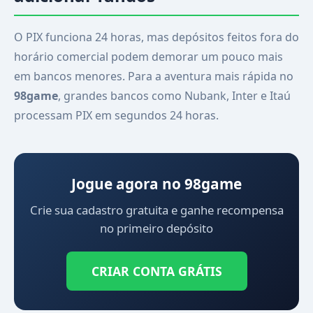
O PIX funciona 24 horas, mas depósitos feitos fora do
horário comercial podem demorar um pouco mais
em bancos menores. Para a aventura mais rápida no
98game
, grandes bancos como Nubank, Inter e Itaú
processam PIX em segundos 24 horas.
Jogue agora no 98game
Crie sua cadastro gratuita e ganhe recompensa
no primeiro depósito
CRIAR CONTA GRÁTIS