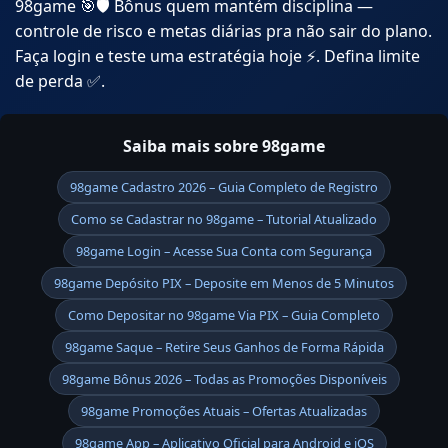
98game 🎯🛡️ Bônus quem mantém disciplina —
controle de risco e metas diárias pra não sair do plano.
Faça login e teste uma estratégia hoje ⚡️. Defina limite
de perda ✅.
Saiba mais sobre 98game
98game Cadastro 2026 – Guia Completo de Registro
Como se Cadastrar no 98game – Tutorial Atualizado
98game Login – Acesse Sua Conta com Segurança
98game Depósito PIX – Deposite em Menos de 5 Minutos
Como Depositar no 98game Via PIX – Guia Completo
98game Saque – Retire Seus Ganhos de Forma Rápida
98game Bônus 2026 – Todas as Promoções Disponíveis
98game Promoções Atuais – Ofertas Atualizadas
98game App – Aplicativo Oficial para Android e iOS