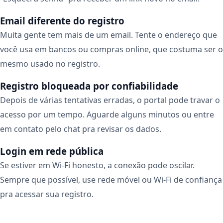
Email diferente do registro
Muita gente tem mais de um email. Tente o endereço que
você usa em bancos ou compras online, que costuma ser o
mesmo usado no registro.
Registro bloqueada por confiabilidade
Depois de várias tentativas erradas, o portal pode travar o
acesso por um tempo. Aguarde alguns minutos ou entre
em contato pelo chat pra revisar os dados.
Login em rede pública
Se estiver em Wi‑Fi honesto, a conexão pode oscilar.
Sempre que possível, use rede móvel ou Wi‑Fi de confiança
pra acessar sua registro.