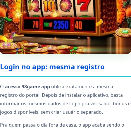
Login no app: mesma registro
O
acesso 98game app
utiliza exatamente a mesma
registro do portal. Depois de instalar o aplicativo, basta
informar os mesmos dados de login pra ver saldo, bônus e
jogos disponíveis, sem criar usuário separado.
Pra quem passa o dia fora de casa, o app acaba sendo o