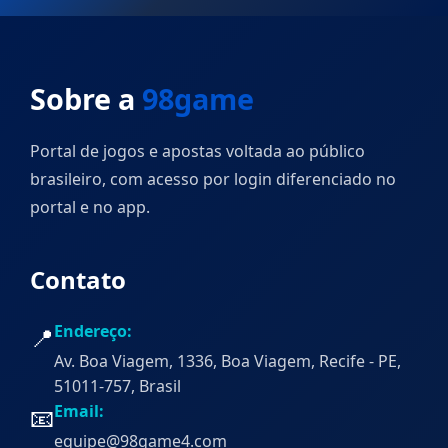
Sobre a
98game
Portal de jogos e apostas voltada ao público
brasileiro, com acesso por login diferenciado no
portal e no app.
Contato
Endereço:
📍
Av. Boa Viagem, 1336, Boa Viagem, Recife - PE,
51011-757, Brasil
Email:
📧
equipe@98game4.com