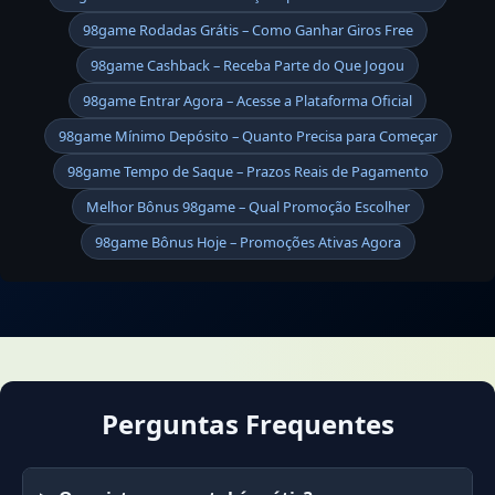
98game Rodadas Grátis – Como Ganhar Giros Free
98game Cashback – Receba Parte do Que Jogou
98game Entrar Agora – Acesse a Plataforma Oficial
98game Mínimo Depósito – Quanto Precisa para Começar
98game Tempo de Saque – Prazos Reais de Pagamento
Melhor Bônus 98game – Qual Promoção Escolher
98game Bônus Hoje – Promoções Ativas Agora
Perguntas Frequentes