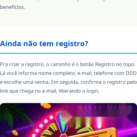
benefícios.
Ainda não tem registro?
Pra criar a registro, o caminho é o botão Registro no topo.
Lá você informa nome completo, e‑mail, telefone com DDD
e escolhe uma senha. Em seguida, confirma o registro pelo
link que chega no e‑mail, liberando o login.