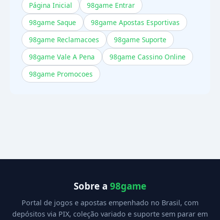
Página Inicial
98game Entrar
98game Saque
98game Apostas Esportivas
98game Reclamacoes
98game Suporte
98game Vale A Pena
98game Cassino Online
98game Promocoes
Sobre a
98game
Portal de jogos e apostas empenhado no Brasil, com
depósitos via PIX, coleção variado e suporte sem parar em