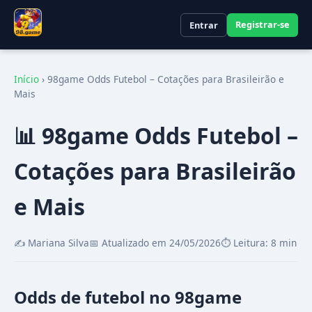
Registrar-se
Entrar
Início
›
98game Odds Futebol – Cotações para Brasileirão e
Mais
📊 98game Odds Futebol –
Cotações para Brasileirão
e Mais
✍️ Mariana Silva
📅 Atualizado em 24/05/2026
⏱️ Leitura: 8 min
Odds de futebol no 98game